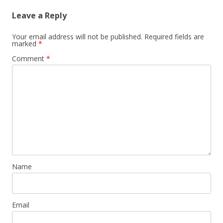
Leave a Reply
Your email address will not be published.
Required fields are
marked
*
Comment
*
Name
Email