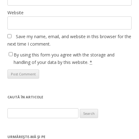
Website
Save my name, email, and website in this browser for the
next time I comment.
By using this form you agree with the storage and
handling of your data by this website.
*
CAUTĂ ÎN ARTICOLE
Search
for:
URMĂREŞTE-MĂ ŞI PE