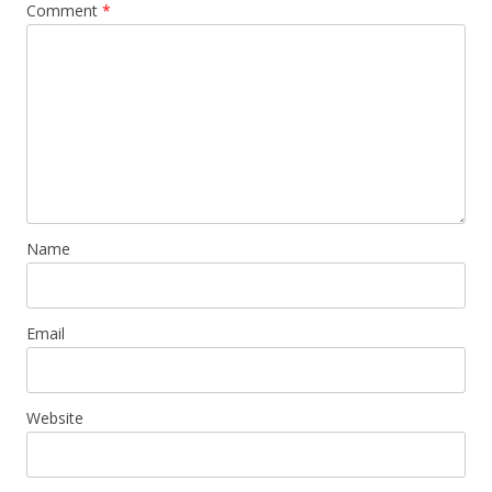
Comment
*
Name
Email
Website