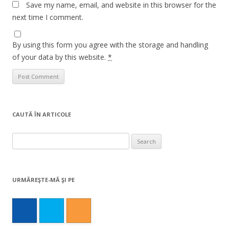
Save my name, email, and website in this browser for the
next time I comment.
By using this form you agree with the storage and handling
of your data by this website.
*
CAUTĂ ÎN ARTICOLE
Search
for:
URMĂREŞTE-MĂ ŞI PE